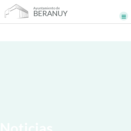
Ayuntamiento de
BERANUY
Noticias