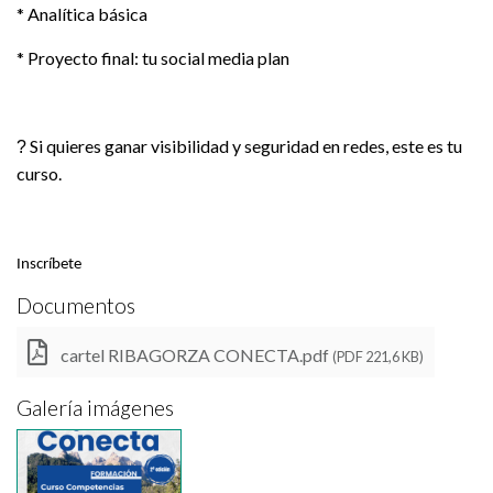
* Analítica básica
* Proyecto final: tu social media plan
Si quieres ganar visibilidad y seguridad en redes, este es tu
?
curso.
Inscríbete
Documentos
cartel RIBAGORZA CONECTA.pdf
(PDF 221,6 KB)
Galería imágenes