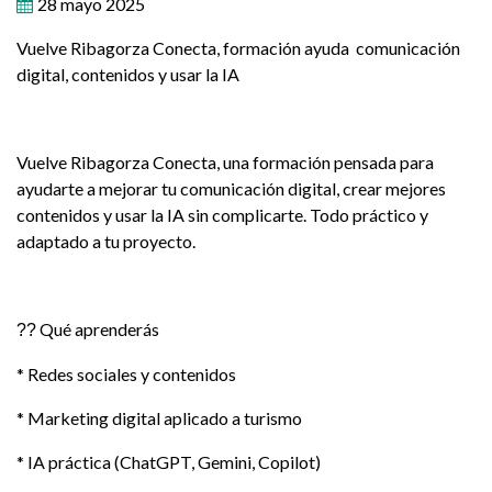
28 mayo 2025
Vuelve Ribagorza Conecta, formación ayuda comunicación
digital, contenidos y usar la IA
Vuelve Ribagorza Conecta, una formación pensada para
ayudarte a mejorar tu comunicación digital, crear mejores
contenidos y usar la IA sin complicarte. Todo práctico y
adaptado a tu proyecto.
Qué aprenderás
??
* Redes sociales y contenidos
* Marketing digital aplicado a turismo
* IA práctica (ChatGPT, Gemini, Copilot)