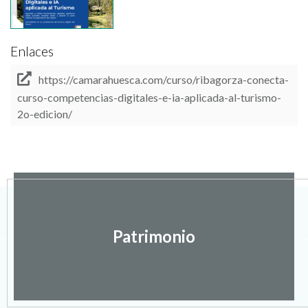
Enlaces
https://camarahuesca.com/curso/ribagorza-conecta-
curso-competencias-digitales-e-ia-aplicada-al-turismo-
2o-edicion/
Patrimonio