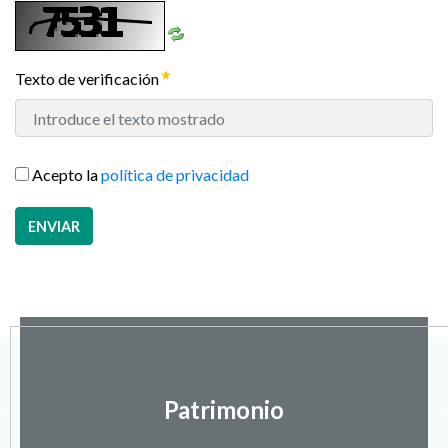
Texto de verificación
Acepto la
política de privacidad
ENVIAR
Patrimonio