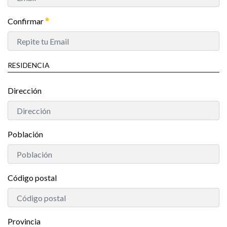
Confirmar
RESIDENCIA
Dirección
Población
Código postal
Provincia