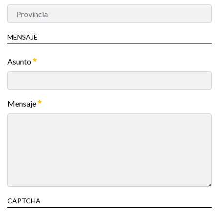
MENSAJE
Asunto
Mensaje
CAPTCHA