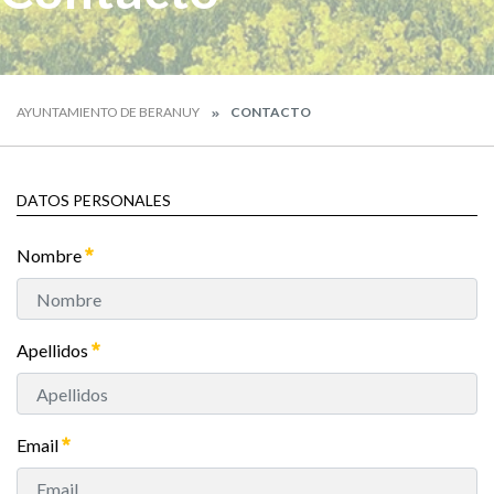
AYUNTAMIENTO DE BERANUY
CONTACTO
DATOS PERSONALES
Nombre
Apellidos
Email