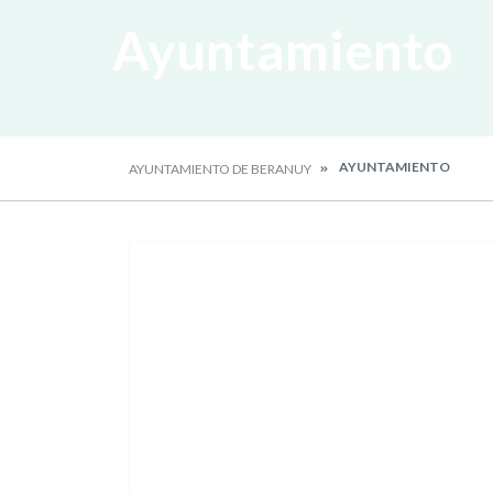
Ayuntamiento
AYUNTAMIENTO
AYUNTAMIENTO DE BERANUY