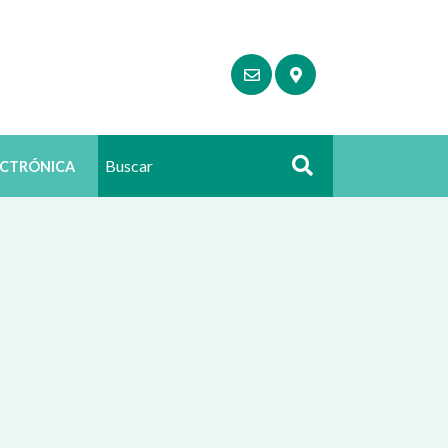
ECTRÓNICA
Buscar