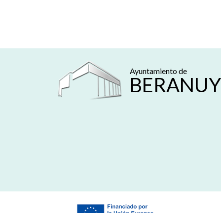
Ayuntamiento de
BERANUY