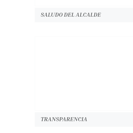
SALUDO DEL ALCALDE
TRANSPARENCIA