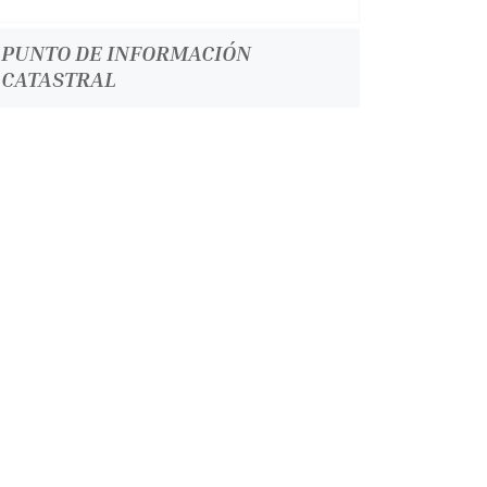
PUNTO DE INFORMACIÓN
CATASTRAL