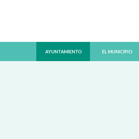
AYUNTAMIENTO
EL MUNICIPIO