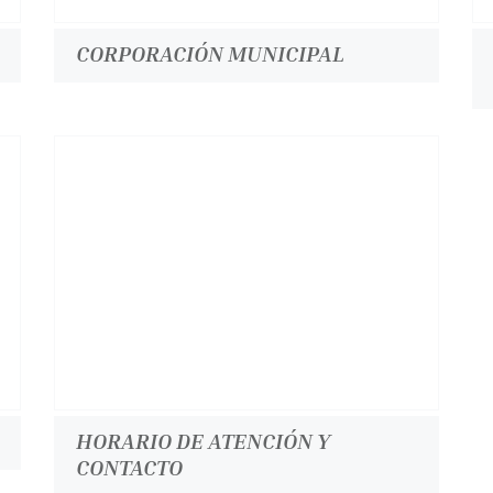
CORPORACIÓN MUNICIPAL
HORARIO DE ATENCIÓN Y
CONTACTO