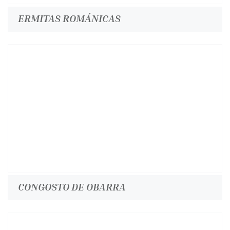
ERMITAS ROMÁNICAS
CONGOSTO DE OBARRA