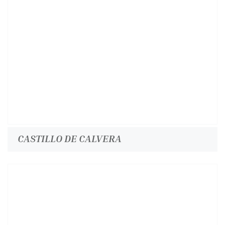
CASTILLO DE CALVERA