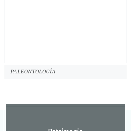
PALEONTOLOGÍA