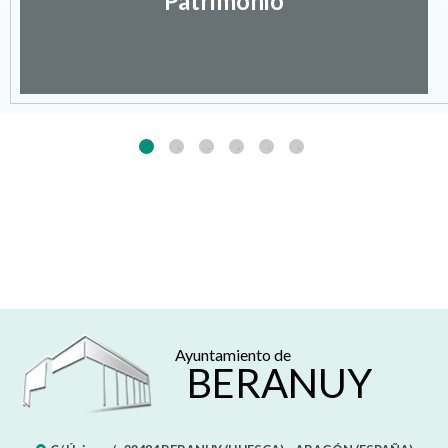
Patrimonio
Ayuntamiento de
BERANUY