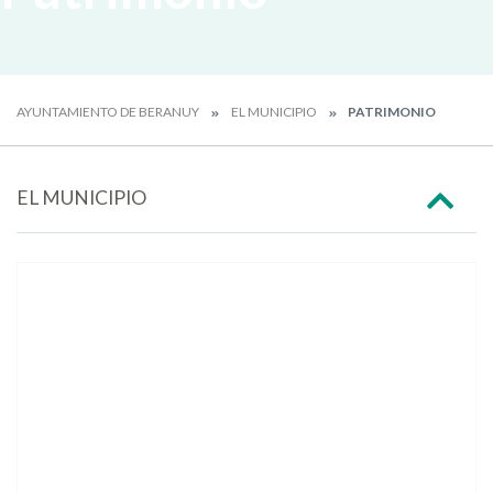
AYUNTAMIENTO DE BERANUY
EL MUNICIPIO
PATRIMONIO
EL MUNICIPIO