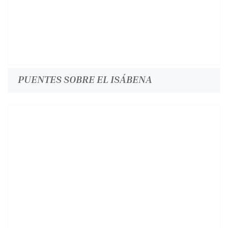
PUENTES SOBRE EL ISÁBENA