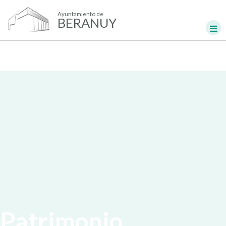
Ayuntamiento de
BERANUY
Patrimonio