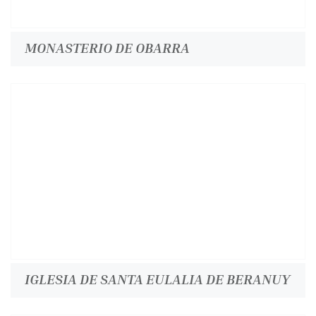
MONASTERIO DE OBARRA
IGLESIA DE SANTA EULALIA DE BERANUY