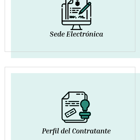
Sede Electrónica
Perfil del Contratante