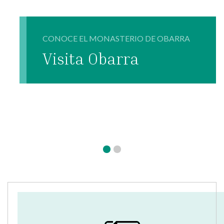
CONOCE EL MONASTERIO DE OBARRA
Visita Obarra