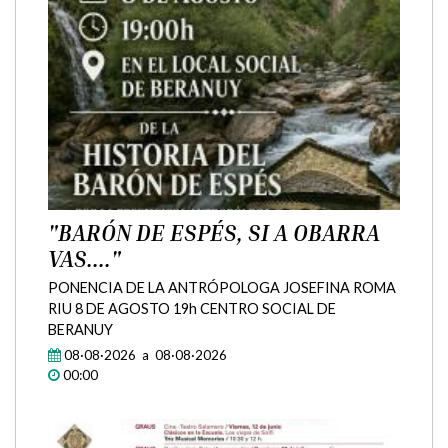
Agenda
"BARÓN DE ESPÉS, SI A OBARRA