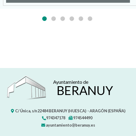
Patrimonio