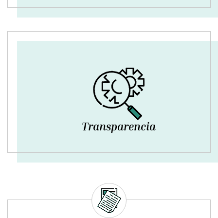
Transparencia