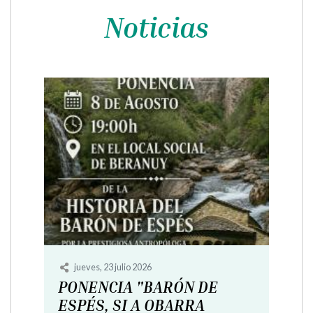
Noticias
martes, 2 septiembre 2025
Difusión cursos 2026/2027
CENTRO DE FORMACION