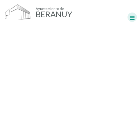
Ayuntamiento de
BERANUY