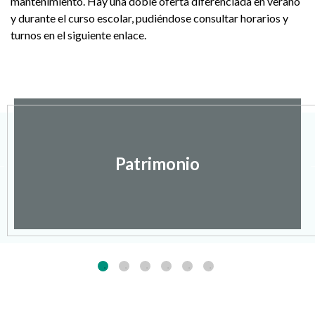
mantenimiento. Hay una doble oferta diferenciada en verano
y durante el curso escolar, pudiéndose consultar horarios y
turnos en el siguiente enlace.
Patrimonio