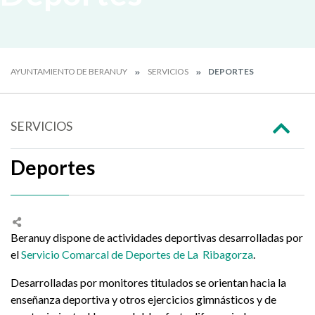
AYUNTAMIENTO DE BERANUY
SERVICIOS
DEPORTES
SERVICIOS
Deportes
Beranuy dispone de actividades deportivas desarrolladas por
el
Servicio Comarcal de Deportes de La Ribagorza
.
Desarrolladas por monitores titulados se orientan hacia la
enseñanza deportiva y otros ejercicios gimnásticos y de