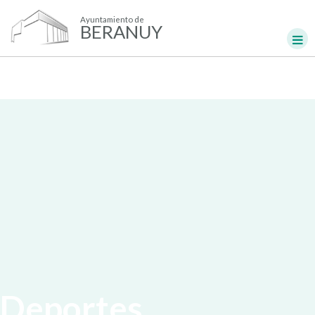
Ayuntamiento de
BERANUY
Deportes