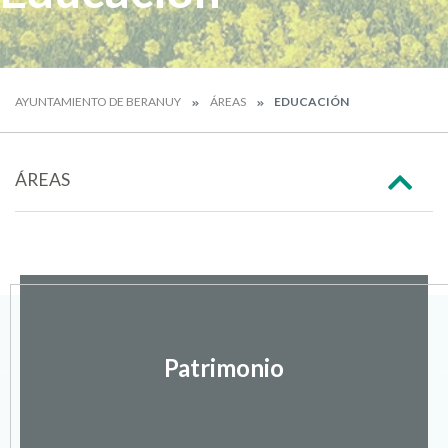
AYUNTAMIENTO DE BERANUY
ÁREAS
EDUCACIÓN
ÁREAS
Patrimonio